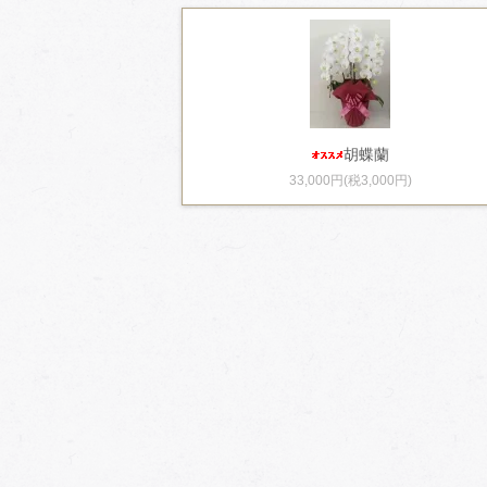
胡蝶蘭
33,000円(税3,000円)