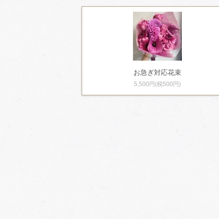
お急ぎ対応花束
5,500円(税500円)