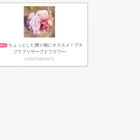
ちょっとした贈り物にオススメ！プチ
プラプリザーブドフラワー
4,400円(税400円)