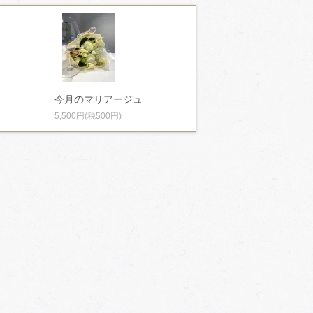
今月のマリアージュ
5,500円(税500円)