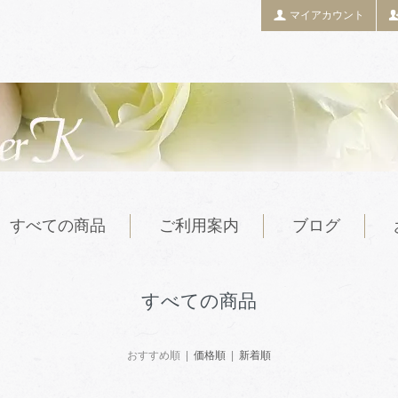
マイアカウント
すべての商品
ご利用案内
ブログ
すべての商品
おすすめ順 |
価格順
|
新着順