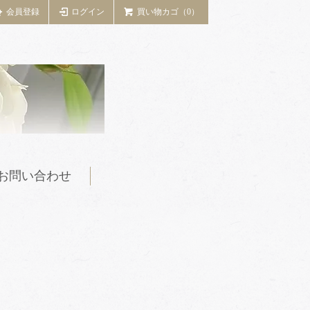
会員登録
ログイン
買い物カゴ（0）
お問い合わせ