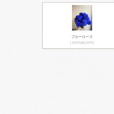
ブルーローズ
1,650円(税150円)