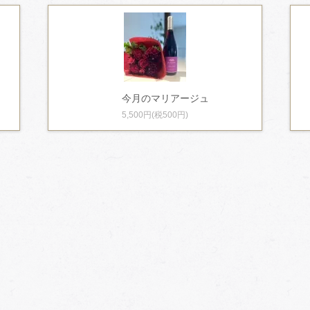
今月のマリアージュ
5,500円(税500円)