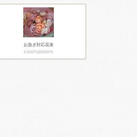
お急ぎ対応花束
8,800円(税800円)