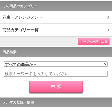
この商品のカテゴリー
花束・アレンジメント
商品カテゴリー一覧
ページの先頭へ戻る
商品検索
メルマガ登録・解除