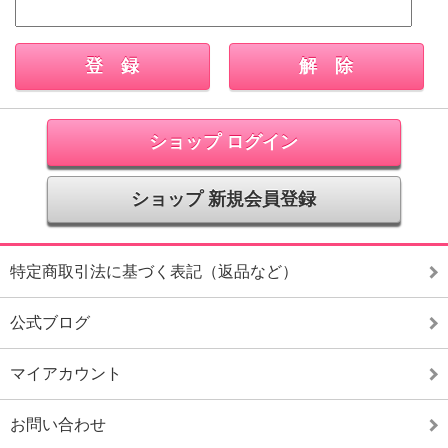
ショップ ログイン
ショップ 新規会員登録
特定商取引法に基づく表記（返品など）
公式ブログ
マイアカウント
お問い合わせ