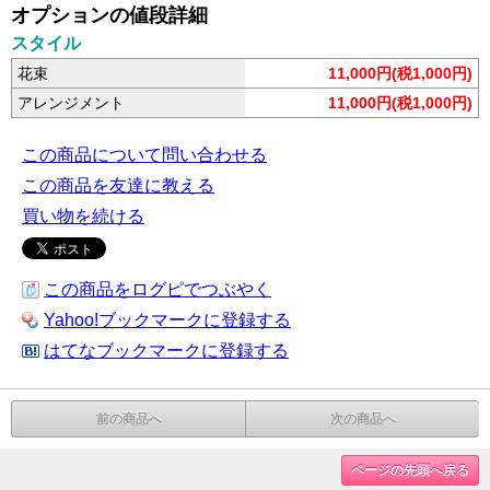
オプションの値段詳細
スタイル
花束
11,000円(税1,000円)
アレンジメント
11,000円(税1,000円)
この商品について問い合わせる
この商品を友達に教える
買い物を続ける
この商品をログピでつぶやく
Yahoo!ブックマークに登録する
はてなブックマークに登録する
前の商品へ
次の商品へ
ページの先頭へ戻る