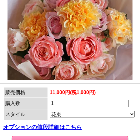
販売価格
11,000円(税1,000円)
購入数
スタイル
オプションの値段詳細はこちら